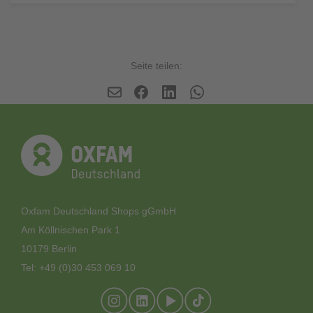
Seite teilen:
Oxfam Deutschland Shops gGmbH
Am Köllnischen Park 1
10179 Berlin
Tel: +49 (0)30 453 069 10