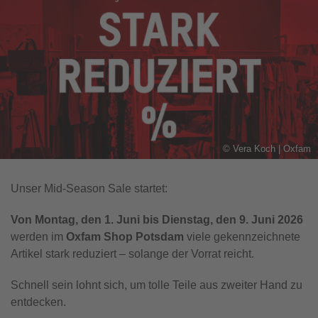
©
Vera Koch | Oxfam
Unser Mid-Season Sale startet:
Von Montag, den 1. Juni bis Dienstag, den 9. Juni 2026 
werden im
Oxfam Shop Potsdam 
viele gekennzeichnete
Artikel stark reduziert – solange der Vorrat reicht.
Schnell sein lohnt sich, um tolle Teile aus zweiter Hand zu
entdecken.