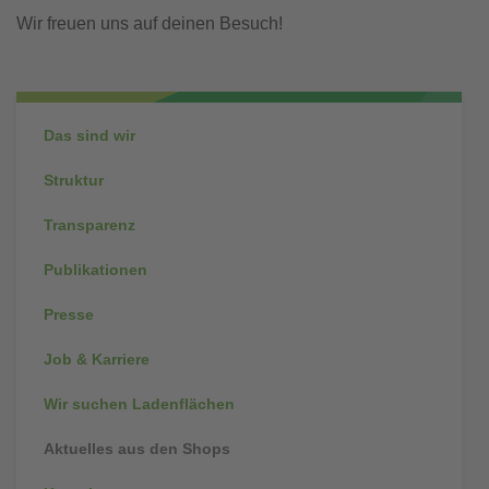
Wir freuen uns auf deinen Besuch!
Subnavigation
Das sind wir
Struktur
Transparenz
Publikationen
Presse
Job & Karriere
Wir suchen Ladenflächen
Aktuelles aus den Shops