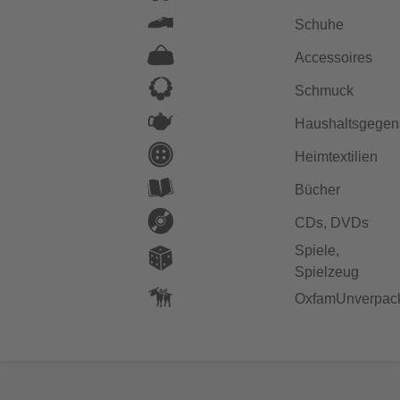
Schuhe
Accessoires
Schmuck
Haushaltsgegen
Heimtextilien
Bücher
CDs, DVDs
Spiele,
Spielzeug
OxfamUnverpac