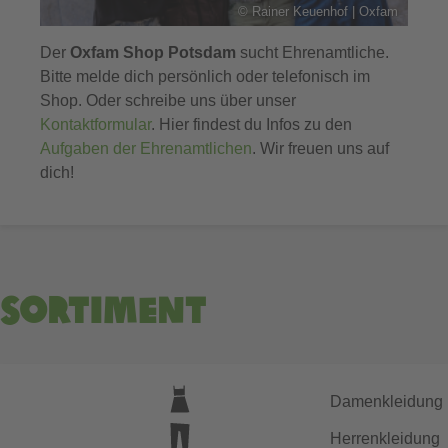
©
Rainer Keuenhof | Oxfam
Der
Oxfam Shop Potsdam
sucht Ehrenamtliche.
Bitte melde dich persönlich oder telefonisch im
Shop. Oder schreibe uns über unser
Kontaktformular
. Hier findest du Infos zu den
Aufgaben der Ehrenamtlichen
. Wir freuen uns auf
dich!
Sortiment
Damenkleidung
Herrenkleidung