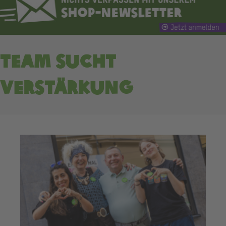
Team sucht
Verstärkung