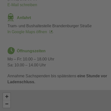
E-Mail schreiben
Anfahrt
Tram- und Bushaltestelle Brandenburger Straße
In Google Maps öffnen
Öffnungszeiten
Mo – Fr: 10.00 – 18.00 Uhr
Sa: 10.00 – 14.00 Uhr
Annahme Sachspenden bis spätestens
eine Stunde vor 
Ladenschluss.
+
−