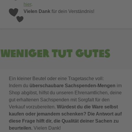
hier
.
Vielen Dank
für dein Verständnis!
Weniger tut Gutes
Ein kleiner Beutel oder eine Tragetasche voll:
Indem du
überschaubare Sachspenden-Mengen
im
Shop abgibst, hilfst du unseren Ehrenamtlichen, deine
gut erhaltenen Sachspenden mit Sorgfalt für den
Verkauf vorzubereiten.
Würdest du die Ware selbst 
kaufen oder jemandem schenken? Die Antwort auf 
diese Frage hilft dir, die Qualität deiner Sachen zu 
beurteilen.
Vielen Dank!