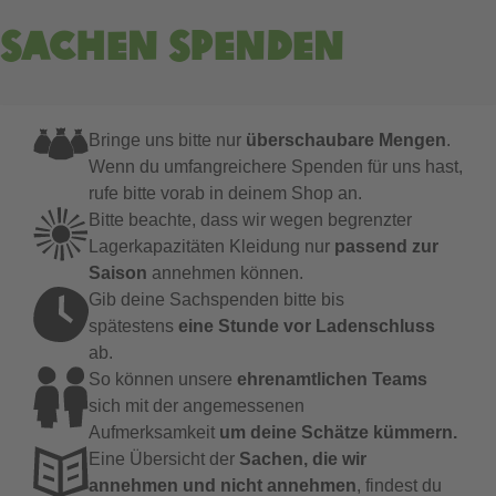
Sachen spenden
Bringe uns bitte nur
überschaubare Mengen
.
Wenn du umfangreichere Spenden für uns hast,
rufe bitte vorab in deinem Shop an.
Bitte beachte, dass wir wegen begrenzter
Lagerkapazitäten Kleidung nur
passend zur 
Saison
annehmen können.
Gib deine Sachspenden bitte bis
spätestens
eine Stunde vor Ladenschluss
ab.
So können unsere
ehrenamtlichen Teams
sich mit der angemessenen
Aufmerksamkeit
um deine Schätze kümmern.
Eine Übersicht der
 Sachen, die wir 
annehmen und nicht annehmen
, findest du