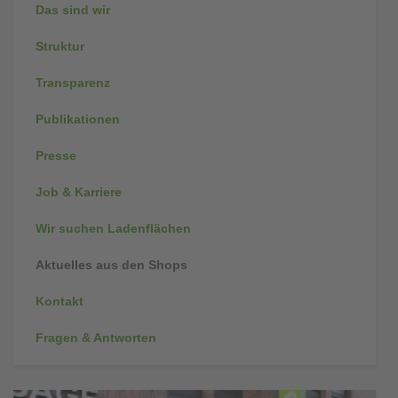
Das sind wir
Struktur
Transparenz
Publikationen
Presse
Job & Karriere
Wir suchen Ladenflächen
Aktuelles aus den Shops
Kontakt
Fragen & Antworten