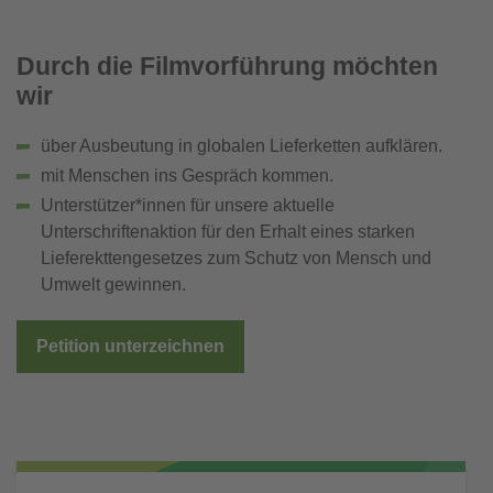
Durch die Filmvorführung möchten 
wir 
über Ausbeutung in globalen Lieferketten aufklären.
mit Menschen ins Gespräch kommen.
Unterstützer*innen für unsere aktuelle
Unterschriftenaktion für den Erhalt eines starken
Lieferekttengesetzes zum Schutz von Mensch und
Umwelt gewinnen.
Petition unterzeichnen
Subnavigation