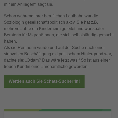
mir ein Anliegen“, sagt sie.
Schon während ihrer beruflichen Laufbahn war die
Soziologin gesellschaftspolitisch aktiv. Sie hat z.B.
mehrere Jahre ein Kinderheim geleitet und war später
Beraterin für Migrant*innen, die sich selbstständig gemacht
haben.
Als sie Rentnerin wurde und auf der Suche nach einer
sinnvollen Beschäftigung mit politischem Hintergrund war,
dachte sie: „Oxfam? Das wäre jetzt was!“ So ist aus einer
treuen Kundin eine Ehrenamtliche geworden.
Werden auch Sie Schatz-Sucher*in!
Subnavigation