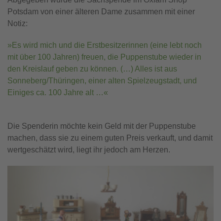
Potsdam von einer älteren Dame zusammen mit einer
Notiz:
Es wird mich und die Erstbesitzerinnen (eine lebt noch
mit über 100 Jahren) freuen, die Puppenstube wieder in
den Kreislauf geben zu können. (…) Alles ist aus
Sonneberg/Thüringen, einer alten Spielzeugstadt, und
Einiges ca. 100 Jahre alt …
Die Spenderin möchte kein Geld mit der Puppenstube
machen, dass sie zu einem guten Preis verkauft, und damit
wertgeschätzt wird, liegt ihr jedoch am Herzen.