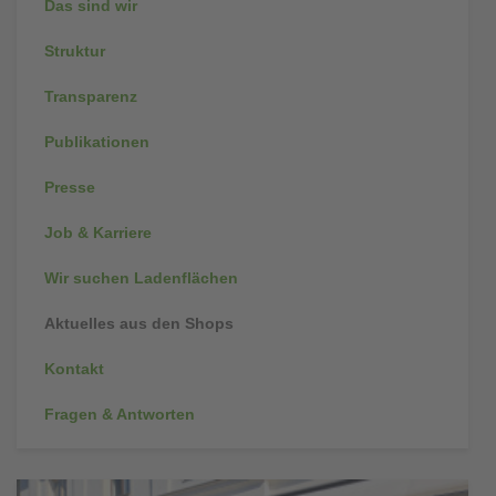
Das sind wir
Struktur
Transparenz
Publikationen
Presse
Job & Karriere
Wir suchen Ladenflächen
Aktuelles aus den Shops
Kontakt
Fragen & Antworten