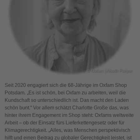
©
Oxfam | Abadh Pariyar
Seit 2020 engagiert sich die 68-Jährige im Oxfam Shop
Potsdam. „Es ist schön, bei Oxfam zu arbeiten, weil die
Kundschaft so unterschiedlich ist. Das macht den Laden
schön bunt.“ Vor allem schätzt Charlotte Große das, was
hinter ihrem Engagement im Shop steht: Oxfams weltweite
Arbeit – ob der Einsatz fürs Lieferkettengesetz oder für
Klimagerechtigkeit. „Alles, was Menschen perspektivisch
hilft und einen Beitrag zu globaler Gerechtigkeit leistet, ist