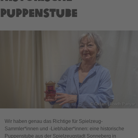
Puppenstube
©
Oxfam | Abadh Pariyar
Wir haben genau das Richtige für Spielzeug-
Sammler*innen und -Liebhaber*innen: eine historische
Puppenstube aus der Spielzeugstadt Sonneberg in