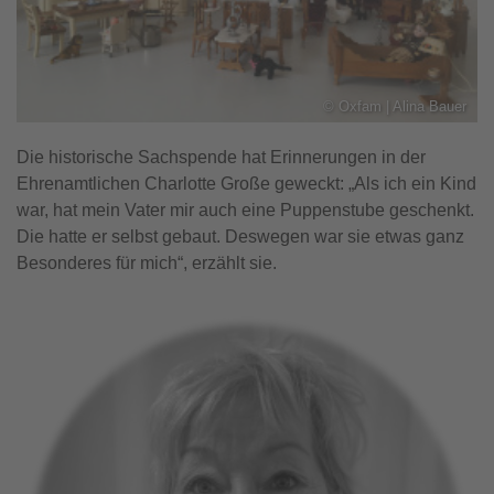
©
Oxfam | Alina Bauer
Die historische Sachspende hat Erinnerungen in der
Ehrenamtlichen Charlotte Große geweckt: „Als ich ein Kind
war, hat mein Vater mir auch eine Puppenstube geschenkt.
Die hatte er selbst gebaut. Deswegen war sie etwas ganz
Besonderes für mich“, erzählt sie.