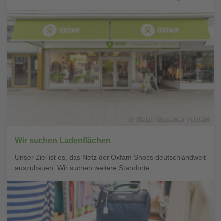
©
Stefan Vossemer | Oxfam
Wir suchen Ladenflächen
Unser Ziel ist es, das Netz der Oxfam Shops deutschlandweit
auszubauen. Wir suchen weitere Standorte.