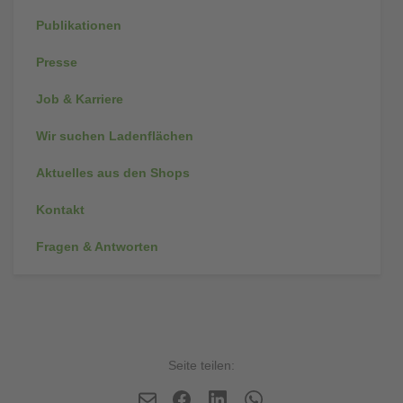
Publikationen
Presse
Job & Karriere
Wir suchen Ladenflächen
Aktuelles aus den Shops
Kontakt
Fragen & Antworten
Seite teilen: