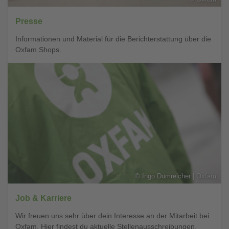
Presse
Informationen und Material für die Berichterstattung über die
Oxfam Shops.
©
Ingo Dumreicher | Oxfam
Job & Karriere
Wir freuen uns sehr über dein Interesse an der Mitarbeit bei
Oxfam. Hier findest du aktuelle Stellenausschreibungen.