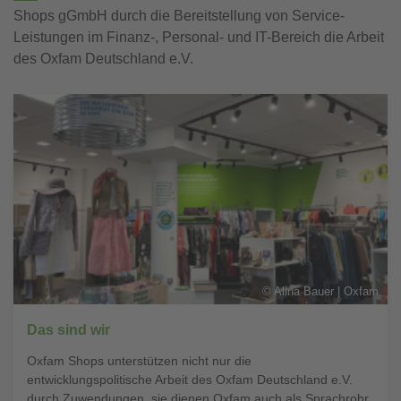
Shops gGmbH durch die Bereitstellung von Service-
Leistungen im Finanz-, Personal- und IT-Bereich die Arbeit
des Oxfam Deutschland e.V.
©
Alina Bauer | Oxfam
Das sind wir
Oxfam Shops unterstützen nicht nur die
entwicklungspolitische Arbeit des Oxfam Deutschland e.V.
durch Zuwendungen, sie dienen Oxfam auch als Sprachrohr.