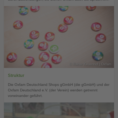
©
Rainer Keuenhof | Oxfam
Struktur
Die Oxfam Deutschland Shops gGmbH (die gGmbH) und der
Oxfam Deutschland e.V. (der Verein) werden getrennt
voneinander geführt.