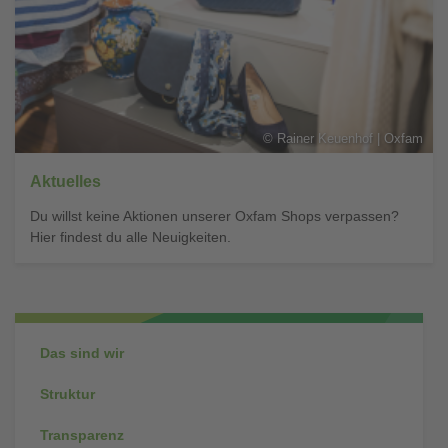
©
Rainer Keuenhof | Oxfam
Aktuelles
Du willst keine Aktionen unserer Oxfam Shops verpassen?
Hier findest du alle Neuigkeiten.
Subnavigation
Das sind wir
Struktur
Transparenz