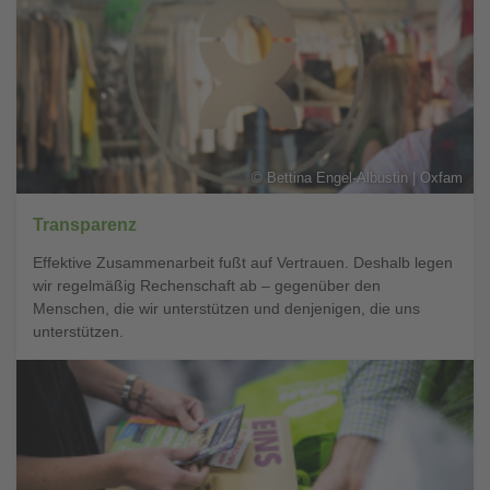
©
Bettina Engel-Albustin | Oxfam
Transparenz
Effektive Zusammenarbeit fußt auf Vertrauen. Deshalb legen
wir regelmäßig Rechenschaft ab – gegenüber den
Menschen, die wir unterstützen und denjenigen, die uns
unterstützen.