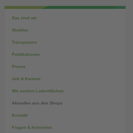
Subnavigation
Das sind wir
Struktur
Transparenz
Publikationen
Presse
Job & Karriere
Wir suchen Ladenflächen
Aktuelles aus den Shops
Kontakt
Fragen & Antworten