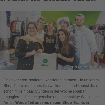
©
Rainer Keuenhof | Oxfam
Ob dekorieren, sortieren, kassieren, beraten – in unserem
Shop-Team bist du herzlich willkommen und kannst dich
schon mit ein paar Stunden in der Woche spürbar
engagieren: für eine gerechte und nachhaltige Welt ohne
Armut.
Werde Teil unseres neuen Shop-Teams in 