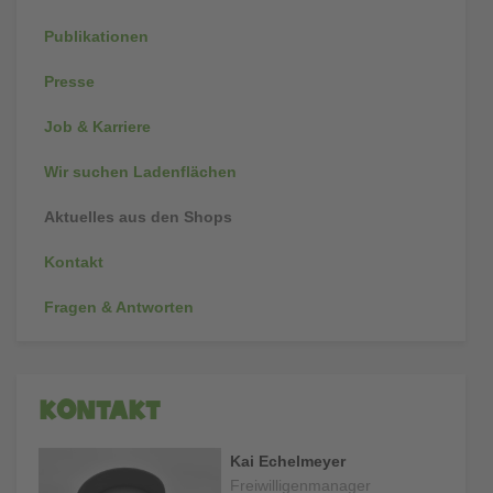
Publikationen
Presse
Job & Karriere
Wir suchen Ladenflächen
Aktuelles aus den Shops
Kontakt
Fragen & Antworten
Kontakt
Kai
Echelmeyer
Freiwilligen­manager