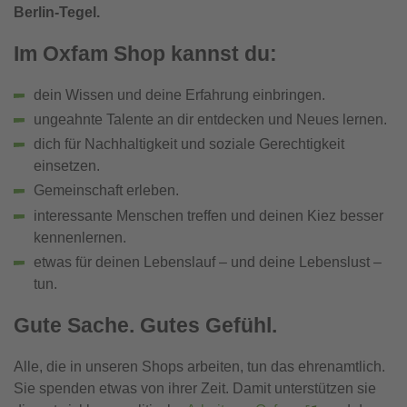
Berlin-Tegel.
Im Oxfam Shop kannst du:
dein Wissen und deine Erfahrung einbringen.
ungeahnte Talente an dir entdecken und Neues lernen.
dich für Nachhaltigkeit und soziale Gerechtigkeit
einsetzen.
Gemeinschaft erleben.
interessante Menschen treffen und deinen Kiez besser
kennenlernen.
etwas für deinen Lebenslauf – und deine Lebenslust –
tun.
Gute Sache. Gutes Gefühl.
Alle, die in unseren Shops arbeiten, tun das ehrenamtlich.
Sie spenden etwas von ihrer Zeit. Damit unterstützen sie