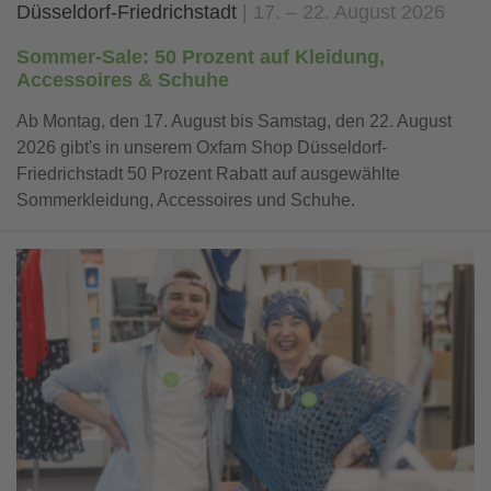
Düsseldorf-Friedrichstadt
17. – 22. August 2026
Sommer-Sale: 50 Prozent auf Kleidung,
Accessoires & Schuhe
Ab Montag, den 17. August bis Samstag, den 22. August
2026 gibt's in unserem Oxfam Shop Düsseldorf-
Friedrichstadt 50 Prozent Rabatt auf ausgewählte
Sommerkleidung, Accessoires und Schuhe.