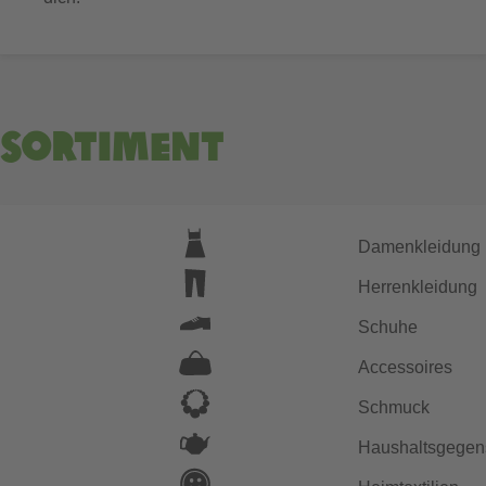
Sortiment
Damenkleidung
Herrenkleidung
Schuhe
Accessoires
Schmuck
Haushaltsgegen