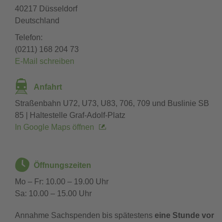
40217
Düsseldorf
Deutschland
Telefon
(0211) 168 204 73
E-Mail schreiben
Anfahrt
Straßenbahn U72, U73, U83, 706, 709 und Buslinie SB
85 | Haltestelle Graf-Adolf-Platz
In Google Maps öffnen
Öffnungszeiten
Mo – Fr: 10.00 – 19.00 Uhr
Sa: 10.00 – 15.00 Uhr
Annahme Sachspenden bis spätestens
eine Stunde vor 