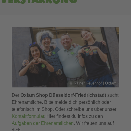
©
Rainer Keuenhof | Oxfam
Der
Oxfam Shop Düsseldorf-Friedrichstadt
sucht
Ehrenamtliche. Bitte melde dich persönlich oder
telefonisch im Shop. Oder schreibe uns über unser
Kontaktformular
. Hier findest du Infos zu den
Aufgaben der Ehrenamtlichen
. Wir freuen uns auf
dich!