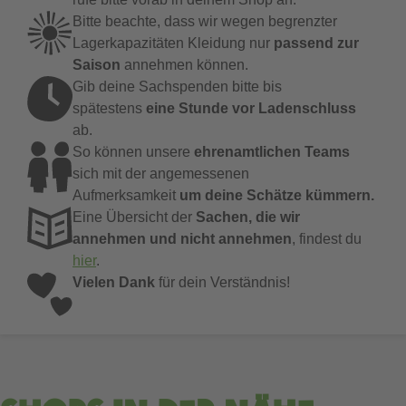
Bitte beachte, dass wir wegen begrenzter
Lagerkapazitäten Kleidung nur
passend zur 
Saison
annehmen können.
Gib deine Sachspenden bitte bis
spätestens
eine Stunde vor Ladenschluss
ab.
So können unsere
ehrenamtlichen Teams
sich mit der angemessenen
Aufmerksamkeit
um deine Schätze kümmern.
Eine Übersicht der
 Sachen, die wir 
annehmen und nicht annehmen
, findest du
hier
.
Vielen Dank
für dein Verständnis!