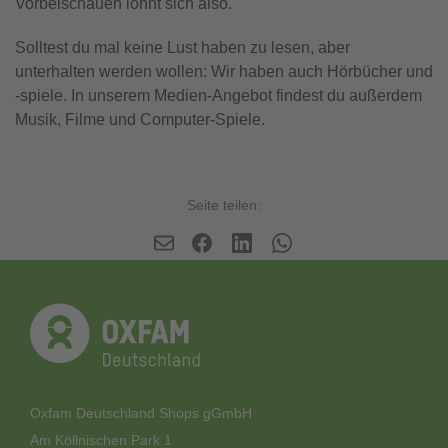
Vorbeischauen lohnt sich also.
Solltest du mal keine Lust haben zu lesen, aber
unterhalten werden wollen: Wir haben auch Hörbücher und
-spiele. In unserem Medien-Angebot findest du außerdem
Musik, Filme und Computer-Spiele.
Seite teilen:
Oxfam Deutschland Shops gGmbH
Am Köllnischen Park 1