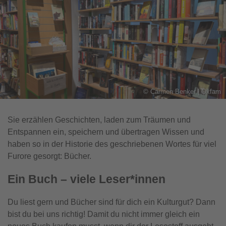
©
Carmen Benker | Oxfam
Sie erzählen Geschichten, laden zum Träumen und
Entspannen ein, speichern und übertragen Wissen und
haben so in der Historie des geschriebenen Wortes für viel
Furore gesorgt: Bücher.
Ein Buch – viele Leser*innen
Du liest gern und Bücher sind für dich ein Kulturgut? Dann
bist du bei uns richtig! Damit du nicht immer gleich ein